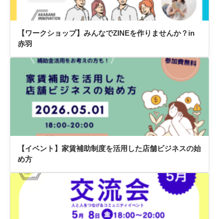
【ワークショップ】みんなでZINEを作りませんか？in
赤羽
【イベント】家賃補助制度を活用した店舗ビジネスの始
め方