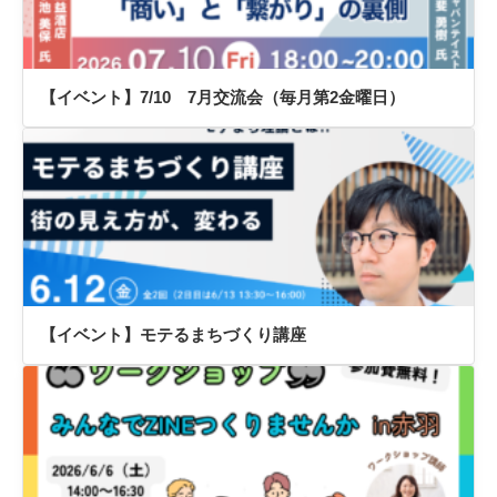
【イベント】7/10 7月交流会（毎月第2金曜日）
【イベント】モテるまちづくり講座