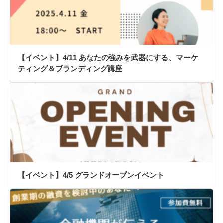
【イベント】4/11 あなたの強みを武器にする、マーケ
ティング＆ブランディング講座
【イベント】4/5 グランドオープンイベント