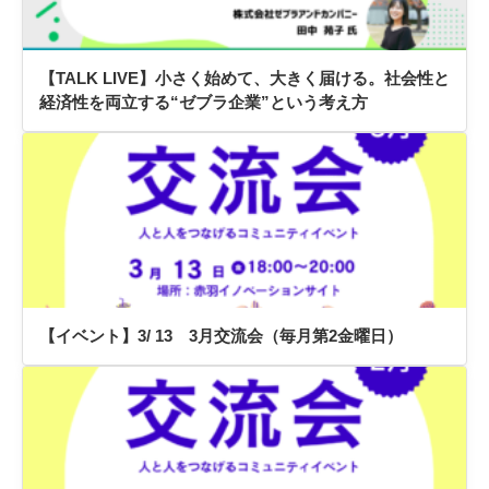
【TALK LIVE】小さく始めて、大きく届ける。社会性と
経済性を両立する“ゼブラ企業”という考え方
【イベント】3/ 13 3月交流会（毎月第2金曜日）