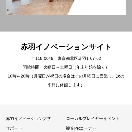
赤羽イノベーションサイト
〒115-0045 東京都北区赤羽1-67-62
開館時間 火曜日～土曜日（年末年始を除く）
10時～20時（月曜日が祝日の場合はその月曜日に営業し、次の
平日に休館します）
赤羽イノベーション大学
ローカルプレイヤーイベント
サポート
観光PRコーナー