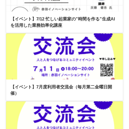
【イベント】7/12 忙しい起業家の”時間を作る”生成AI
を活用した業務効率化講座
【イベント】7月度利用者交流会（毎月第二金曜日開
催）