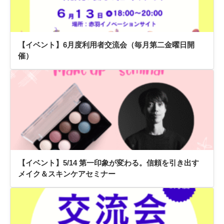
【イベント】6月度利用者交流会（毎月第二金曜日開
催）
【イベント】5/14 第一印象が変わる。信頼を引き出す
メイク＆スキンケアセミナー