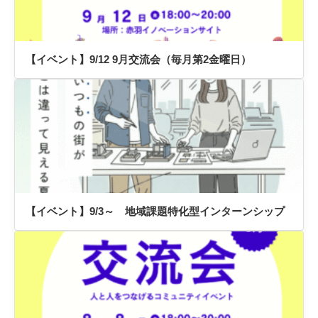
【イベント】9/12 9月交流会（毎月第2金曜日）
【イベント】9/3～ 地域課題特化型インターンシップ