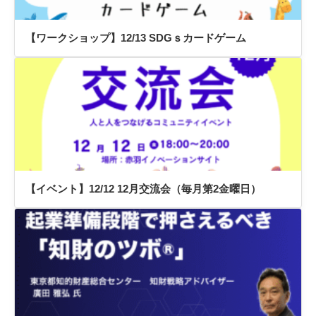
【ワークショップ】12/13 SDGｓカードゲーム
【イベント】12/12 12月交流会（毎月第2金曜日）