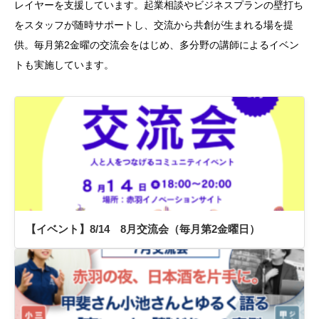
レイヤーを支援しています。起業相談やビジネスプランの壁打ち
をスタッフが随時サポートし、交流から共創が生まれる場を提
供。毎月第2金曜の交流会をはじめ、多分野の講師によるイベン
トも実施しています。
【イベント】8/14 8月交流会（毎月第2金曜日）