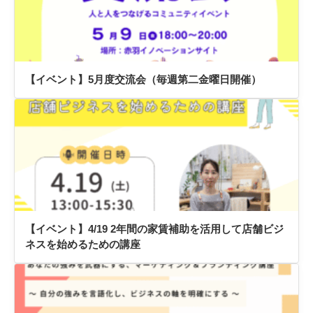
【イベント】5月度交流会（毎週第二金曜日開催）
【イベント】4/19 2年間の家賃補助を活用して店舗ビジ
ネスを始めるための講座