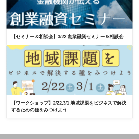
【セミナー＆相談会】3/22 創業融資セミナー＆相談会
【ワークショップ】2/22,3/1 地域課題をビジネスで解決
するための種をみつけよう