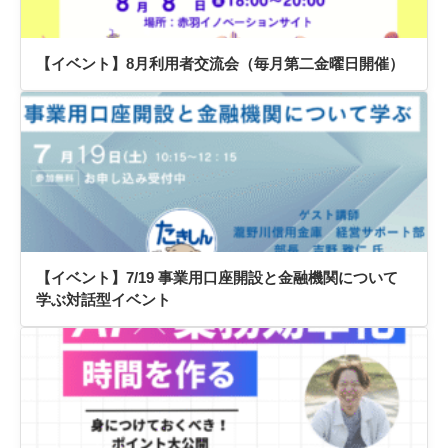
【イベント】8月利用者交流会（毎月第二金曜日開催）
【イベント】7/19 事業用口座開設と金融機関について
学ぶ対話型イベント