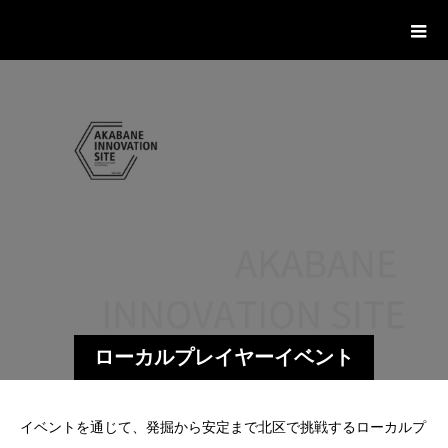
赤羽イノベーションサイト
ローカルプレイヤーイベント
イベントを通じて、発掘から安定まで北区で挑戦するローカルプ