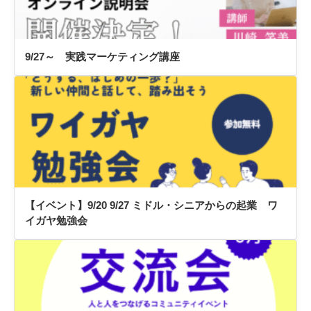
9/27～ 実践マーケティング講座
【イベント】9/20 9/27 ミドル・シニアからの起業 ワ
イガヤ勉強会