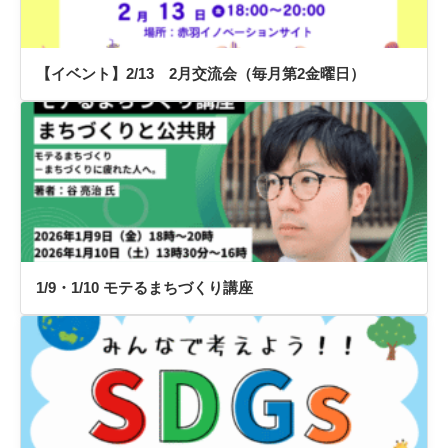
【イベント】2/13 2月交流会（毎月第2金曜日）
1/9・1/10 モテるまちづくり講座