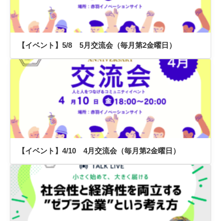
【イベント】5/8 5月交流会（毎月第2金曜日）
【イベント】4/10 4月交流会（毎月第2金曜日）