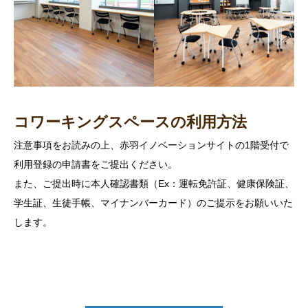
コワーキングスペースの利用方法
注意事項をお読みの上、赤羽イノベーションサイトの1階受付で
利用登録の申請書をご提出ください。
また、ご提出時に本人確認書類（Ex：運転免許証、健康保険証、
学生証、生徒手帳、マイナンバーカード）のご提示をお願いいた
します。