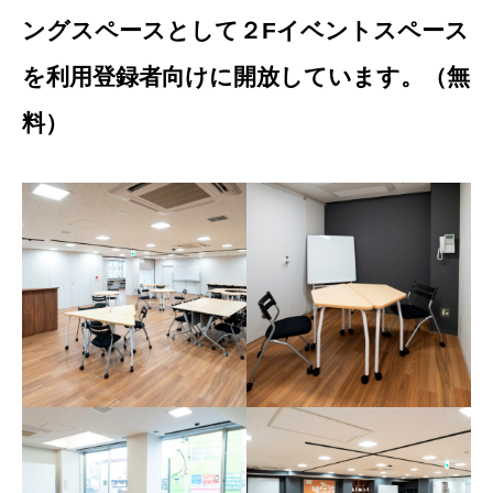
ングスペースとして２Fイベントスペース
を利用登録者向けに開放しています。（無
料）