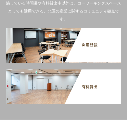
施している時間帯や有料貸出中以外は、コーワーキングスペース
としても活用できる、北区の産業に関するコミュニティ拠点で
す。
利用登録
有料貸出