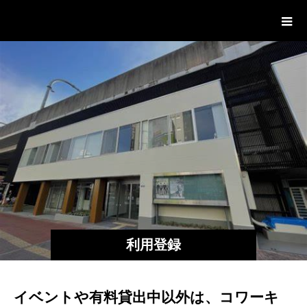
赤羽イノベーションサイト
利用登録
イベントや有料貸出中以外は、コワーキ