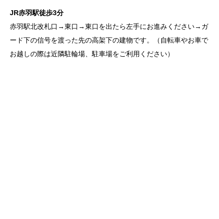
JR赤羽駅徒歩3分
赤羽駅北改札口→東口→東口を出たら左手にお進みください→ガ
ード下の信号を渡った先の高架下の建物です。
（自転車やお車で
お越しの際は近隣駐輪場、駐車場をご利用ください）