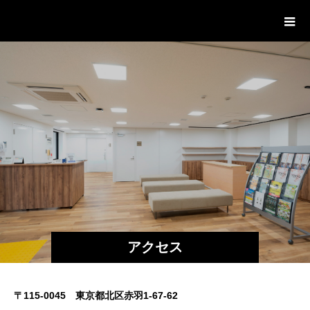
赤羽イノベーションサイト
アクセス
〒115-0045 東京都北区赤羽1-67-62