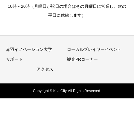
10時～20時（月曜日が祝日の場合はその月曜日に営業し、次の
平日に休館します）
赤羽イノベーション大学
ローカルプレイヤーイベント
サポート
観光PRコーナー
アクセス
Copyright © Kita City. All Rights Reserved.