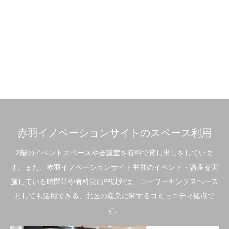
赤羽イノベーションサイトのスペース利用
2階のイベントスペースや会議室を有料で貸し出しをしていま
す。また、赤羽イノベーションサイト主催のイベント・講座を実
施している時間帯や有料貸出中以外は、コーワーキングスペース
としても活用できる、北区の産業に関するコミュニティ拠点で
す。