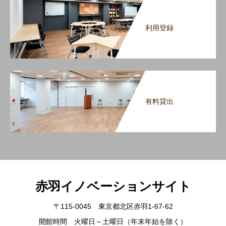
利用登録
有料貸出
赤羽イノベーションサイト
〒115-0045 東京都北区赤羽1-67-62
開館時間 火曜日～土曜日（年末年始を除く）