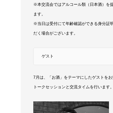
※本交流会ではアルコール類（日本酒）を提
ます。
※当日は受付にて年齢確認ができる身分証
だく場合がございます。
ゲスト
7月は、「お酒」をテーマにしたゲストを
トークセッションと交流タイムを行います