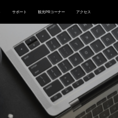
ト
サポート
観光PRコーナー
アクセス