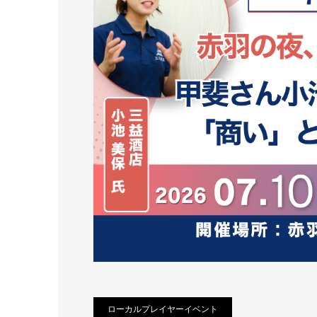
ローカルプレイヤーイベント