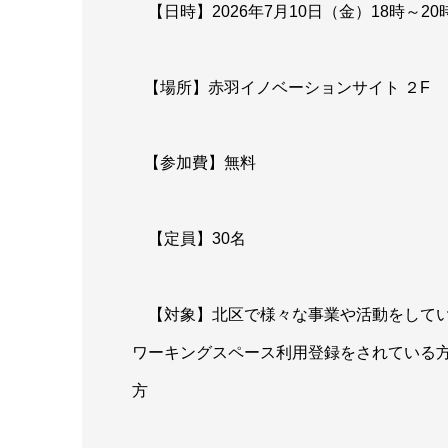
【日時】2026年7月10日（金）18時～20
【場所】赤羽イノベーションサイト ２F
【参加費】無料
【定員】30名
【対象】北区で様々な事業や活動をしてい
ワーキングスペース利用登録をされている
方