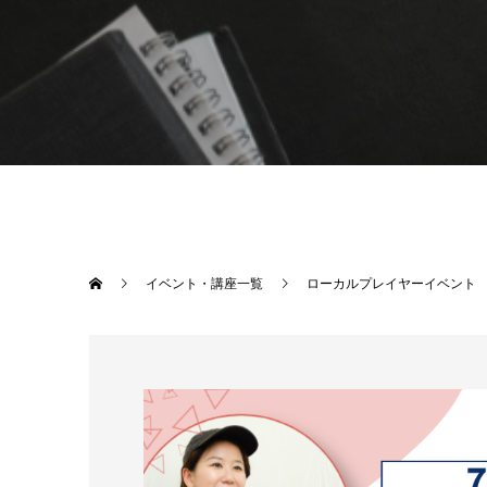
イベント・講座一覧
ローカルプレイヤーイベント