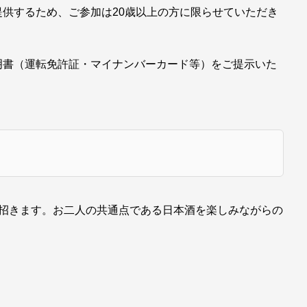
供するため、ご参加は20歳以上の方に限らせていただき
明書（運転免許証・マイナンバーカード等）をご提示いた
お招きます。お二人の共通点である日本酒を楽しみながらの
。