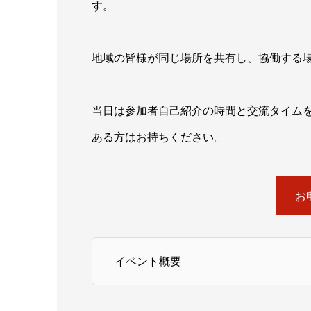
す。
地域の皆様が同じ場所を共有し、協働する
​当日は参加者自己紹介の時間と交流タイム
ある方はお持ちください。
お
イベント概要