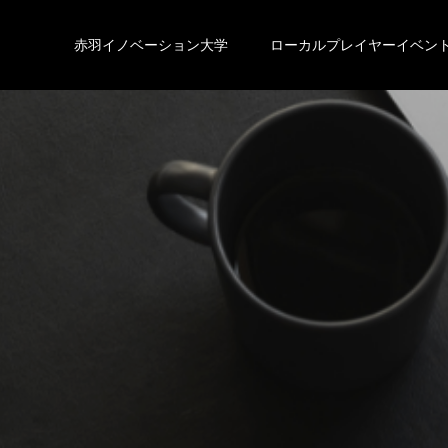
赤羽イノベーション大学
ローカルプレイヤーイベン