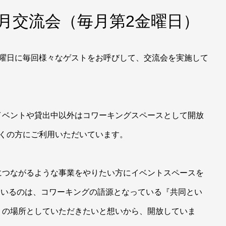
7月交流会（毎月第2金曜日）
金曜日に毎回様々なゲストをお呼びして、交流会を実施して
イベントや貸出中以外はコワーキングスペースとして開放
多くの方にご利用いただいています。
につながるような事業をやりたい方にイベントスペースを
放しているのは、コワーキングの語源となっている『共同とい
g」』の場所としていただきたいと想いから、開放していま