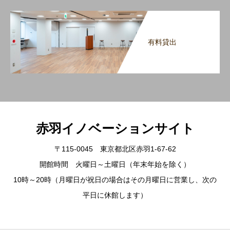
有料貸出
赤羽イノベーションサイト
〒115-0045 東京都北区赤羽1-67-62
開館時間 火曜日～土曜日（年末年始を除く）
10時～20時（月曜日が祝日の場合はその月曜日に営業し、次の
平日に休館します）