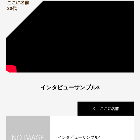
ここに名前
20代
インタビューサンプル3
ここに名前
インタビューサンプル4