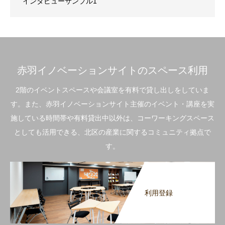
インタビューサンプル1
赤羽イノベーションサイトのスペース利用
2階のイベントスペースや会議室を有料で貸し出しをしていま
す。また、赤羽イノベーションサイト主催のイベント・講座を実
施している時間帯や有料貸出中以外は、コーワーキングスペース
としても活用できる、北区の産業に関するコミュニティ拠点で
す。
利用登録