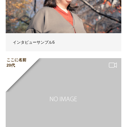
インタビューサンプル5
ここに名前
20代