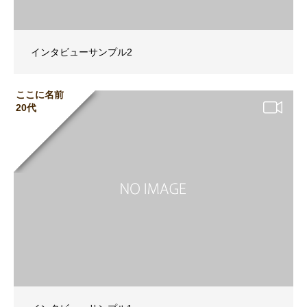
インタビューサンプル2
ここに名前
20代