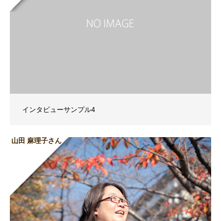
インタビューサンプル4
山田 麻理子さん