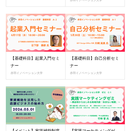
赤羽イノベーション大学
【基礎科目】起業入門セミ
【基礎科目】自己分析セミ
ナー
ナー
赤羽イノベーション大学
赤羽イノベーション大学
【イベント】家賃補助制度
【実践マーケティングゼ