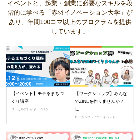
イベントと、起業・創業に必要なスキルを段
階的に学べる「赤羽イノベーション大学」が
あり、年間100コマ以上のプログラムを提供
しています。
【イベント】モテるまちづ
【ワークショップ】みんな
くり講座
でZINEを作りませんか？
i...
ローカルプレイヤーイベント
ローカルプレイヤーイベント