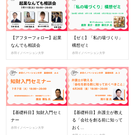
【アフターフォロー】起業
【ゼミ】「私の場づくり」
なんでも相談会
構想ゼミ
赤羽イノベーション大学
赤羽イノベーション大学
【基礎科目】知財入門セミ
【基礎科目】弁護士が教え
ナー
る「会社を創る前に知って
おく...
赤羽イノベーション大学