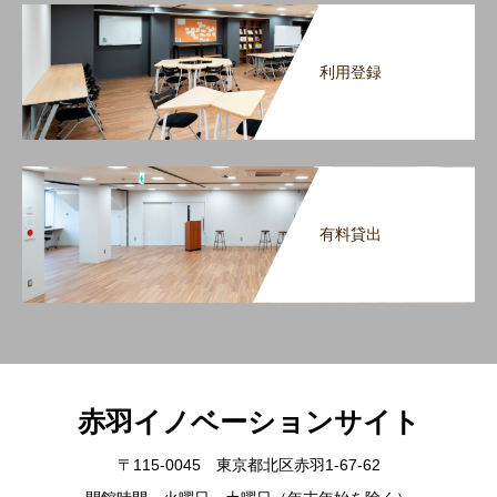
利用登録
有料貸出
赤羽イノベーションサイト
〒115-0045 東京都北区赤羽1-67-62