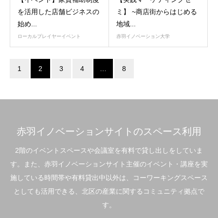
を活用した店舗ビジネスの
ミ】 ~商店街からはじめる
始め...
地域...
ローカルプレイヤーイベント
赤羽イノベーション大学
1
2
3
4
…
8
赤羽イノベーションサイトのスペース利用
2階のイベントスペースや会議室を有料で貸し出しをしていま
す。また、赤羽イノベーションサイト主催のイベント・講座を実
施している時間帯や有料貸出中以外は、コーワーキングスペース
としても活用できる、北区の産業に関するコミュニティ拠点で
す。