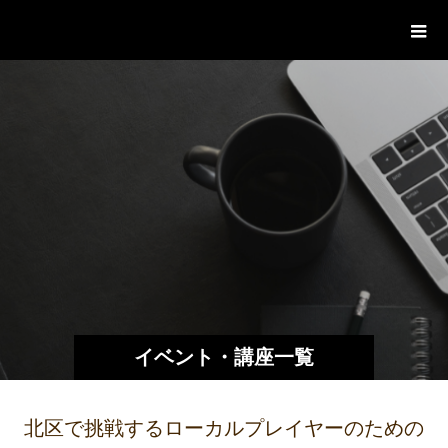
赤羽イノベーションサイト
イベント・講座一覧
北区で挑戦するローカルプレイヤーのための