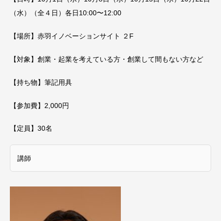
（水）（全４日）
各日10:00〜12:00
【場所】赤羽イノベーションサイト ２F
【対象】創業・起業を考えている方・創業して間もない方など
【持ち物】
筆記用具
【参加費】2,000円
【定員】30名​
講師