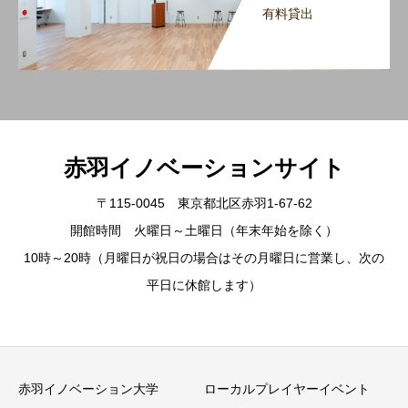
有料貸出
赤羽イノベーションサイト
〒115-0045 東京都北区赤羽1-67-62
開館時間 火曜日～土曜日（年末年始を除く）
10時～20時（月曜日が祝日の場合はその月曜日に営業し、次の
平日に休館します）
赤羽イノベーション大学
ローカルプレイヤーイベント